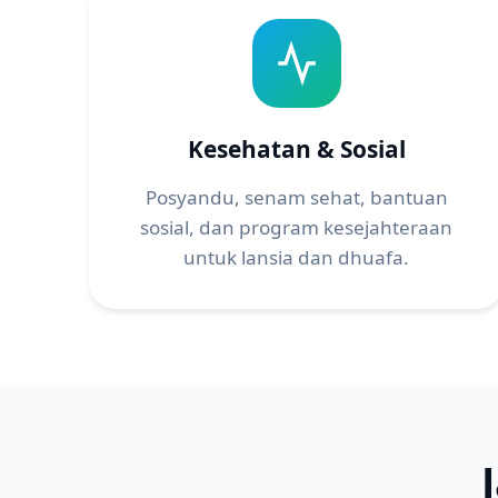
Kesehatan & Sosial
Posyandu, senam sehat, bantuan
sosial, dan program kesejahteraan
untuk lansia dan dhuafa.