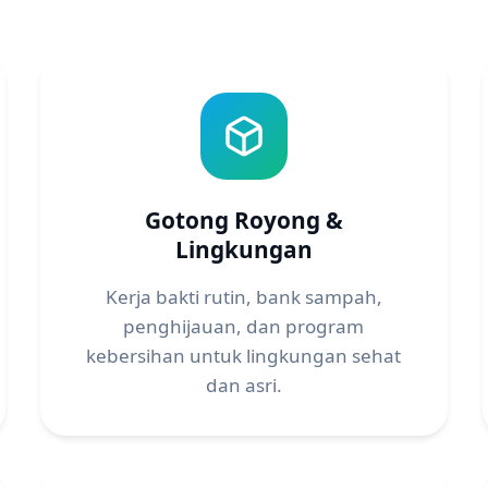
Gotong Royong &
Lingkungan
Kerja bakti rutin, bank sampah,
penghijauan, dan program
kebersihan untuk lingkungan sehat
dan asri.