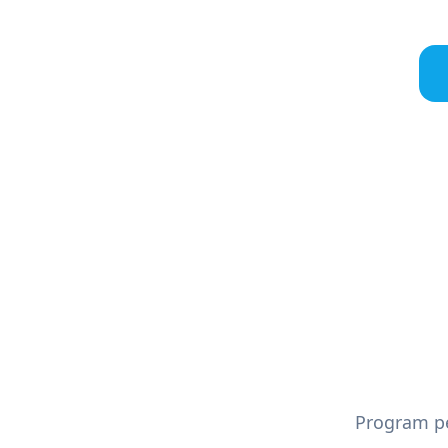
Program p