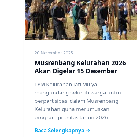
20 November 2025
Musrenbang Kelurahan 2026
Akan Digelar 15 Desember
LPM Kelurahan Jati Mulya
mengundang seluruh warga untuk
berpartisipasi dalam Musrenbang
Kelurahan guna merumuskan
program prioritas tahun 2026.
Baca Selengkapnya →