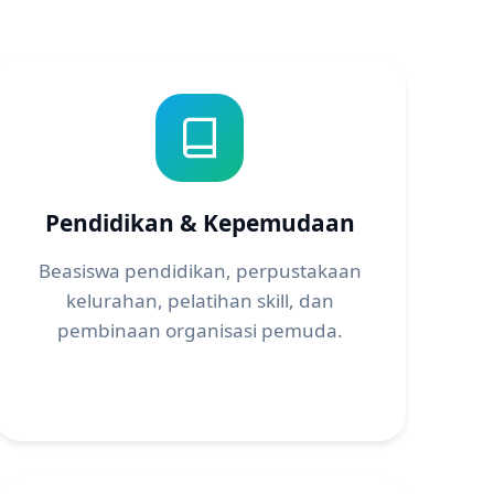
Pendidikan & Kepemudaan
Beasiswa pendidikan, perpustakaan
kelurahan, pelatihan skill, dan
pembinaan organisasi pemuda.