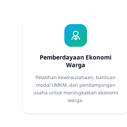
Pemberdayaan Ekonomi
Warga
Pelatihan kewirausahaan, bantuan
modal UMKM, dan pendampingan
usaha untuk meningkatkan ekonomi
warga.