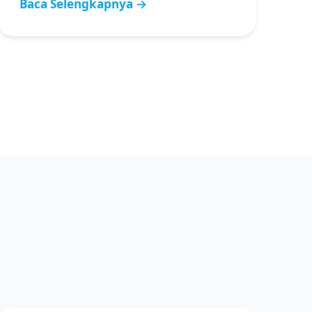
Baca Selengkapnya →