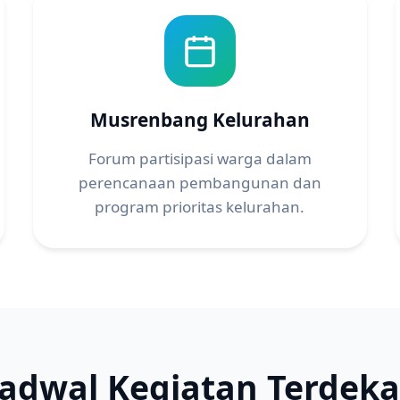
Musrenbang Kelurahan
Forum partisipasi warga dalam
perencanaan pembangunan dan
program prioritas kelurahan.
Jadwal Kegiatan Terdeka