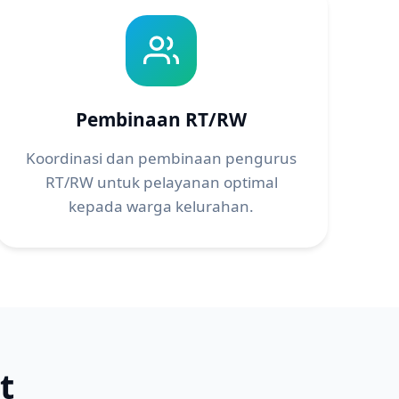
Pembinaan RT/RW
Koordinasi dan pembinaan pengurus
RT/RW untuk pelayanan optimal
kepada warga kelurahan.
t