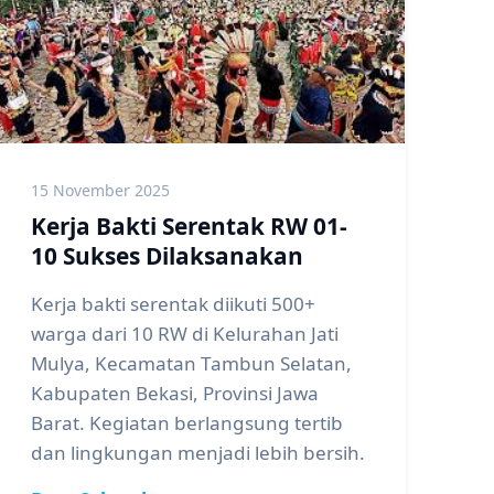
15 November 2025
Kerja Bakti Serentak RW 01-
10 Sukses Dilaksanakan
Kerja bakti serentak diikuti 500+
warga dari 10 RW di Kelurahan Jati
Mulya, Kecamatan Tambun Selatan,
Kabupaten Bekasi, Provinsi Jawa
Barat. Kegiatan berlangsung tertib
dan lingkungan menjadi lebih bersih.